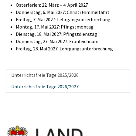
Osterferien: 22. März – 4. April 2027
Donnerstag, 6. Mai 2027: Christi Himmelfahrt
Freitag, 7. Mai 2027: Lehrgangsunterbrechung
Montag, 17. Mai 2027: Pfingstmontag
Dienstag, 18. Mai 2027: Pfingstdienstag
Donnerstag, 27. Mai 2027: Fronleichnam
Freitag, 28. Mai 2027: Lehrgangsunterbrechung
Unterrichtsfreie Tage 2025/2026
(current)
Unterrichtsfreie Tage 2026/2027