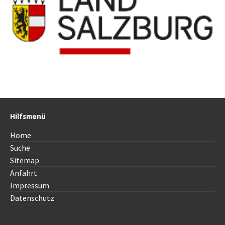
Hilfsmenü
Home
Suche
Sitemap
Anfahrt
Impressum
Datenschutz