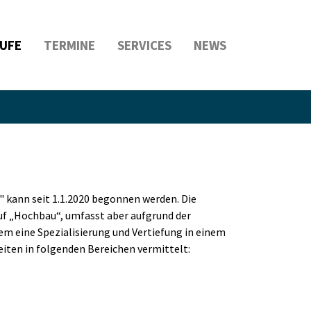
UFE
TERMINE
SERVICES
NEWS
 kann seit 1.1.2020 begonnen werden. Die
ruf „Hochbau“, umfasst aber aufgrund der
lem eine Spezialisierung und Vertiefung in einem
iten in folgenden Bereichen vermittelt: