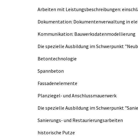
Arbeiten mit Leistungsbeschreibungen: einsc
Dokumentation: Dokumentenverwaltung in ele
Kommunikation: Bauwerksdatenmodellierung
Die spezielle Ausbildung im Schwerpunkt "Neub
Betontechnologie
Spannbeton
Fassadenelemente
Planziegel- und Anschlussmauerwerk
Die spezielle Ausbildung im Schwerpunkt "Sani
Sanierungs- und Restaurierungsarbeiten
historische Putze