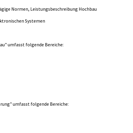
hlägige Normen, Leistungsbeschreibung Hochbau
ktronischen Systemen
au" umfasst folgende Bereiche:
erung" umfasst folgende Bereiche: