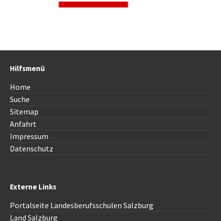
Hilfsmenü
Home
Suche
Sitemap
Anfahrt
Impressum
Datenschutz
Externe Links
Portalseite Landesberufsschulen Salzburg
Land Salzburg