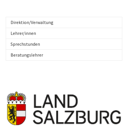
Direktion/Verwaltung
Lehrer/innen
Sprechstunden
Beratungslehrer