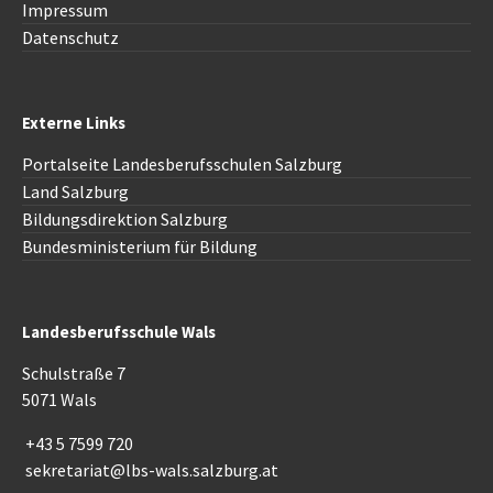
Impressum
Datenschutz
Externe Links
Portalseite Landesberufsschulen Salzburg
Land Salzburg
Bildungsdirektion Salzburg
Bundesministerium für Bildung
Landesberufsschule Wals
Schulstraße 7
5071 Wals
+43 5 7599 720
sekretariat@lbs-wals.salzburg.at